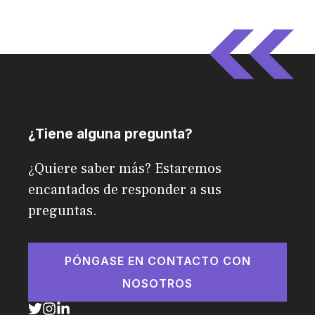
¿Tiene alguna pregunta?
¿Quiere saber más? Estaremos
encantados de responder a sus
preguntas.
PÓNGASE EN CONTACTO CON
NOSOTROS