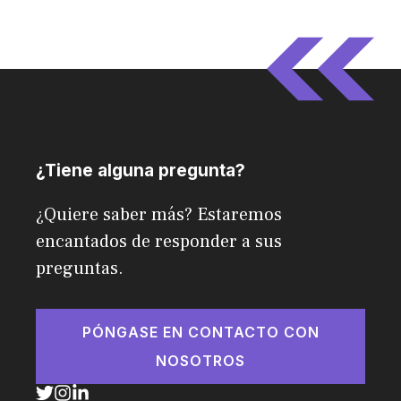
¿Tiene alguna pregunta?
¿Quiere saber más? Estaremos
encantados de responder a sus
preguntas.
PÓNGASE EN CONTACTO CON
NOSOTROS