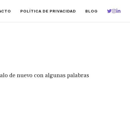
ACTO
POLÍTICA DE PRIVACIDAD
BLOG
talo de nuevo con algunas palabras