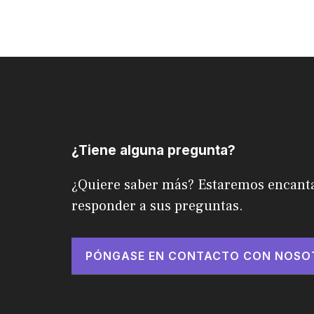
¿Tiene alguna pregunta?
¿Quiere saber más? Estaremos encant
responder a sus preguntas.
PÓNGASE EN CONTACTO CON NOSO