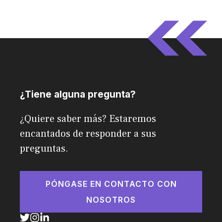
¿Tiene alguna pregunta?
¿Quiere saber más? Estaremos
encantados de responder a sus
preguntas.
PÓNGASE EN CONTACTO CON
NOSOTROS