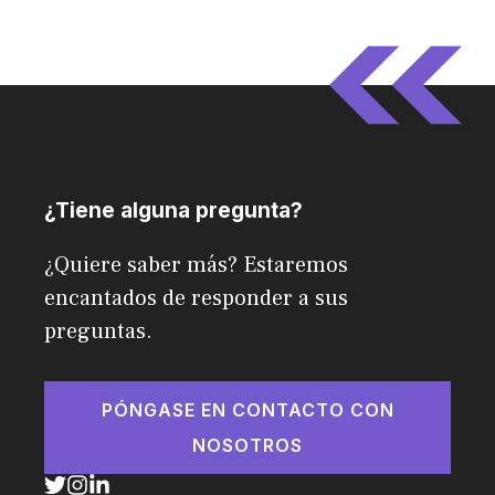
¿Tiene alguna pregunta?
¿Quiere saber más? Estaremos
encantados de responder a sus
preguntas.
PÓNGASE EN CONTACTO CON
NOSOTROS